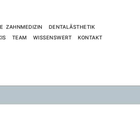
E ZAHNMEDIZIN
DENTALÄSTHETIK
IS
TEAM
WISSENSWERT
KONTAKT