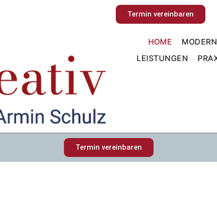
Termin vereinbaren
HOME
MODERN
LEISTUNGEN
PRAX
Termin vereinbaren