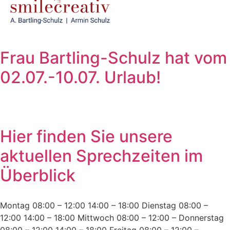
Frau Bartling-Schulz hat vom
02.07.-10.07. Urlaub!
Hier finden Sie unsere
aktuellen Sprechzeiten im
Überblick
Montag 08:00 – 12:00 14:00 – 18:00 Dienstag 08:00 –
12:00 14:00 – 18:00 Mittwoch 08:00 – 12:00 – Donnerstag
08:00 – 12:00 14:00 – 18:00 Freitag 08:00 – 12:00 –