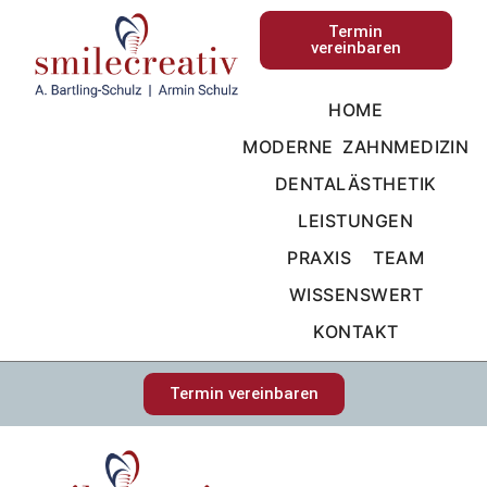
Termin
vereinbaren
HOME
MODERNE ZAHNMEDIZIN
DENTALÄSTHETIK
LEISTUNGEN
PRAXIS
TEAM
WISSENSWERT
KONTAKT
Termin vereinbaren