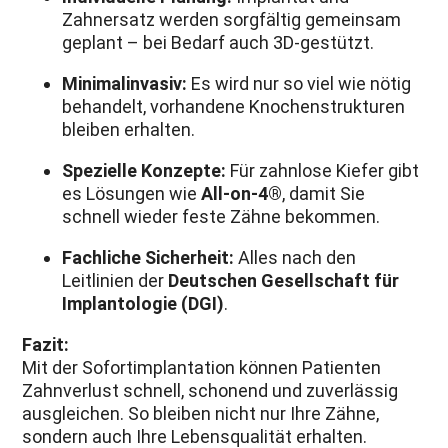
Zahnersatz werden sorgfältig gemeinsam
geplant – bei Bedarf auch 3D-gestützt.
Minimalinvasiv:
Es wird nur so viel wie nötig
behandelt, vorhandene Knochenstrukturen
bleiben erhalten.
Spezielle Konzepte:
Für zahnlose Kiefer gibt
es Lösungen wie
All-on-4®
, damit Sie
schnell wieder feste Zähne bekommen.
Fachliche Sicherheit:
Alles nach den
Leitlinien der
Deutschen Gesellschaft für
Implantologie (DGI)
.
Fazit:
Mit der Sofortimplantation können Patienten
Zahnverlust schnell, schonend und zuverlässig
ausgleichen. So bleiben nicht nur Ihre Zähne,
sondern auch Ihre Lebensqualität erhalten.