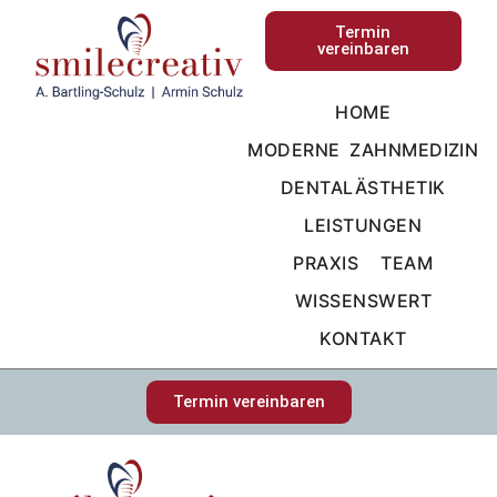
Termin
vereinbaren
HOME
MODERNE ZAHNMEDIZIN
DENTALÄSTHETIK
LEISTUNGEN
PRAXIS
TEAM
WISSENSWERT
KONTAKT
Termin vereinbaren