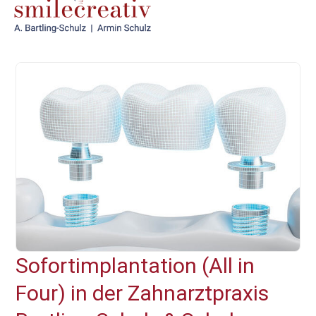
Sofortimplantation (All in
Four) in der Zahnarztpraxis