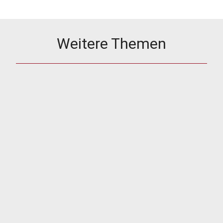
Weitere Themen